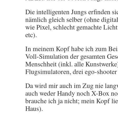
Die intelligenten Jungs erfinden s
nämlich gleich selber (ohne digit
wie Pixel, schlecht gemachte Licht
etc).
In meinem Kopf habe ich zum Beis
Voll-Simulation der gesamten Ges
Menschheit (inkl. alle Kunstwerke)
Flugsimulatoren, drei ego-shooter 
Da wird mir auch im Zug nie lang
auch weder Handy noch X-Box no
brauche ich ja nicht; mein Kopf lief
Haus).