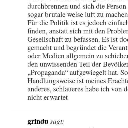
durchbrennen und sich die Person 
sogar brutale weise luft zu machen
Für die Politik ist es jedoch einfa
finden, anstatt sich mit den Probl
Gesellschaft zu befassen. Es ist do
gemacht und begründet die Verant
oder Medien allgemein zu schiebe
den unwissenden Teil der Bevölke
„Propaganda“ aufgewiegelt hat. So
Handlungsweise ist meines Eracht
anderes, schlaueres habe ich von 
nicht erwartet
grindu
sagt: