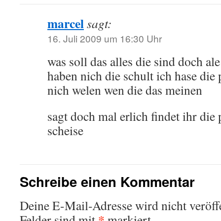
marcel
sagt:
16. Juli 2009 um 16:30 Uhr
was soll das alles die sind doch ale
haben nich die schult ich hase die 
nich welen wen die das meinen
sagt doch mal erlich findet ihr die 
scheise
Schreibe einen Kommentar
Deine E-Mail-Adresse wird nicht veröffe
*
Felder sind mit
markiert