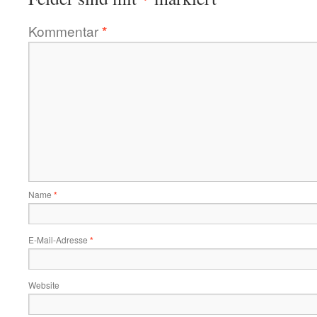
Kommentar
*
Name
*
E-Mail-Adresse
*
Website