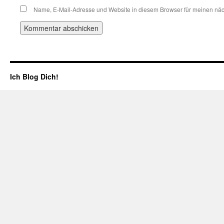
Name, E-Mail-Adresse und Website in diesem Browser für meinen nä
Ich Blog Dich!