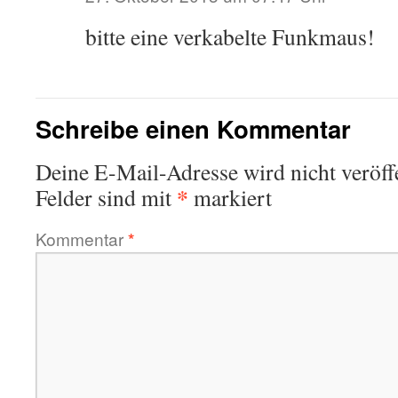
bitte eine verkabelte Funkmaus!
Schreibe einen Kommentar
Deine E-Mail-Adresse wird nicht veröffe
*
Felder sind mit
markiert
Kommentar
*