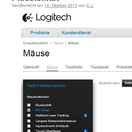
Veröffentlicht am
16. Oktober 2013
von
C.J.