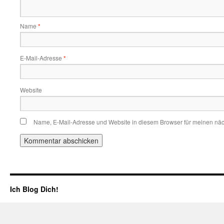
Name
*
E-Mail-Adresse
*
Website
Name, E-Mail-Adresse und Website in diesem Browser für meinen nä
Ich Blog Dich!