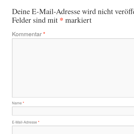
Deine E-Mail-Adresse wird nicht veröffe
*
Felder sind mit
markiert
Kommentar
*
Name
*
E-Mail-Adresse
*