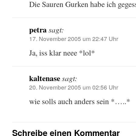
Die Sauren Gurken habe ich geges
petra
sagt:
17. November 2005 um 22:47 Uhr
Ja, iss klar neee *lol*
kaltenase
sagt:
20. November 2005 um 02:56 Uhr
wie solls auch anders sein *…..*
Schreibe einen Kommentar