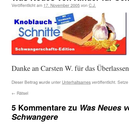
Veröffentlicht am
17. November 2005
von
C.J.
Danke an Carsten W. für das Überlassen
Dieser Beitrag wurde unter
Unterhaltsames
veröffentlicht. Setz
←
Rätsel
5 Kommentare zu
Was Neues vo
Schwangere