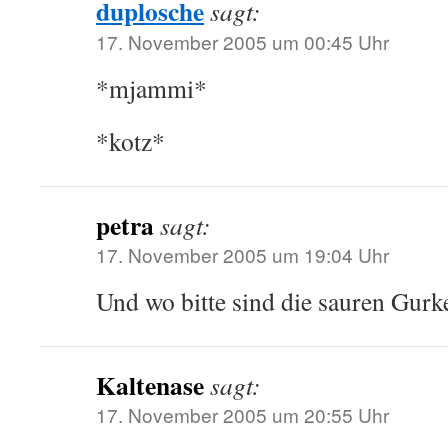
duplosche
sagt:
17. November 2005 um 00:45 Uhr
*mjammi*
*kotz*
petra
sagt:
17. November 2005 um 19:04 Uhr
Und wo bitte sind die sauren Gurk
Kaltenase
sagt:
17. November 2005 um 20:55 Uhr