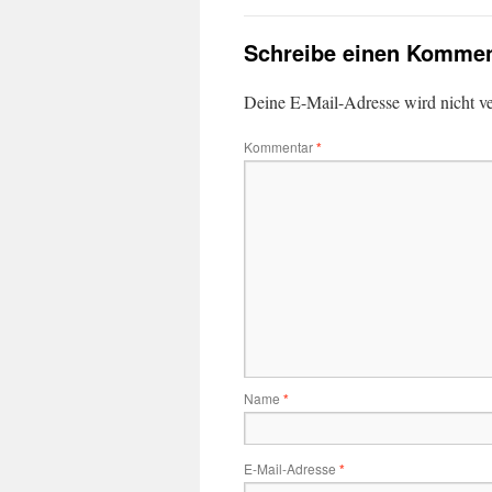
Schreibe einen Kommen
Deine E-Mail-Adresse wird nicht ver
Kommentar
*
Name
*
E-Mail-Adresse
*