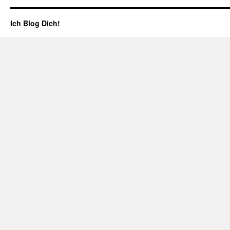
Ich Blog Dich!