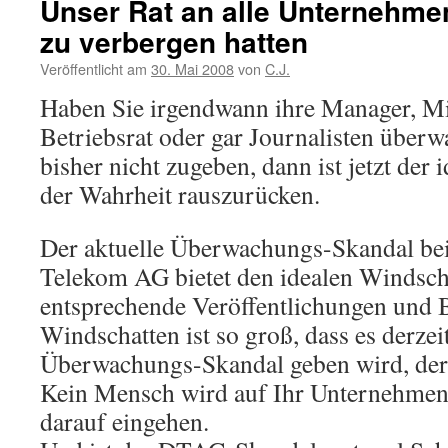
Unser Rat an alle Unternehmen
zu verbergen hatten
Veröffentlicht am
30. Mai 2008
von
C.J.
Haben Sie irgendwann ihre Manager, Mit
Betriebsrat oder gar Journalisten überw
bisher nicht zugeben, dann ist jetzt der 
der Wahrheit rauszurücken.
Der aktuelle Überwachungs-Skandal be
Telekom AG bietet den idealen Windsch
entsprechende Veröffentlichungen und 
Windschatten ist so groß, dass es derze
Überwachungs-Skandal geben wird, der d
Kein Mensch wird auf Ihr Unternehmen
darauf eingehen.