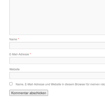
Name
*
E-Mail-Adresse
*
Website
Name, E-Mail-Adresse und Website in diesem Browser für meinen nä