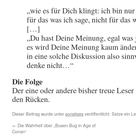
„wie es für Dich klingt: ich bin nur
für das was ich sage, nicht für das 
[…]
„Du hast Deine Meinung, egal was 
es wird Deine Meinung kaum änder
in eine solche Diskussion also sinnv
denke nicht…“
Die Folge
Der eine oder andere bisher treue Lese
den Rücken.
Dieser Beitrag wurde unter
sonstiges
veröffentlicht. Setze ein 
←
Die Wahrheit über „Busen-Bug in Age of
Conan“