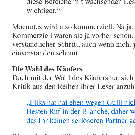
diese Bereiche mit wachsenden Le
wichtiger.“
Macnotes wird also kommerziell. Na ja,
Kommerziell waren sie ja vorher schon. 
verständlicher Schritt, auch wenn nicht 
einverstanden scheint.
Die Wahl des Käufers
Doch mit der Wahl des Käufers hat sich 
Kritik aus den Reihen ihrer Leser anzuh
„Fliks hat hat eben wegen Gulli ni
Besten Ruf in der Branche, daher 
das Ihr keinen seriöseren Partner g