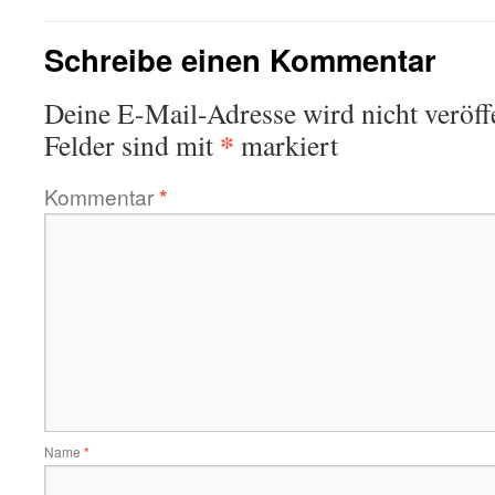
Schreibe einen Kommentar
Deine E-Mail-Adresse wird nicht veröffe
*
Felder sind mit
markiert
Kommentar
*
Name
*