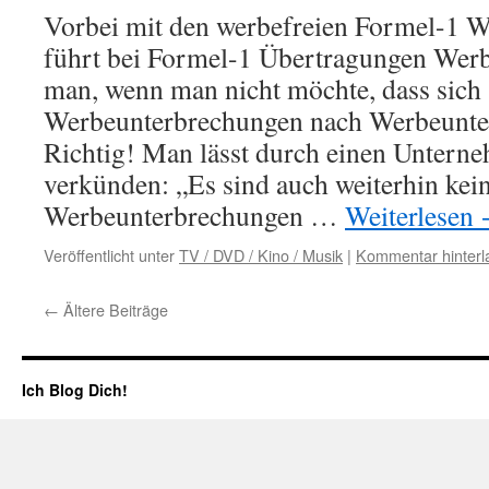
Vorbei mit den werbefreien Formel-1 
führt bei Formel-1 Übertragungen Werb
man, wenn man nicht möchte, dass sich
Werbeunterbrechungen nach Werbeunte
Richtig! Man lässt durch einen Untern
verkünden: „Es sind auch weiterhin kei
Werbeunterbrechungen …
Weiterlesen
Veröffentlicht unter
TV / DVD / Kino / Musik
|
Kommentar hinterl
←
Ältere Beiträge
Ich Blog Dich!