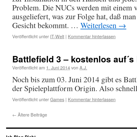
Problem. Die NUCs werden mit einem v
ausgeliefert, was zur Folge hat, daß man
Gesicht bekommt. …
Weiterlesen
→
Veröffentlicht unter
IT-Welt
|
Kommentar hinterlassen
Battlefield 3 – kostenlos auf´
Veröffentlicht am
1. Juni 2014
von
A.J.
Noch bis zum 03. Juni 2014 gibt es Battl
der Spieleplattform Origin. Also schnell
Veröffentlicht unter
Games
|
Kommentar hinterlassen
←
Ältere Beiträge