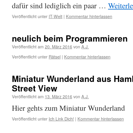
dafür sind lediglich ein paar …
Weiterl
Veröffentlicht unter
IT-Welt
|
Kommentar hinterlassen
neulich beim Programmieren
Veröffentlicht am
20. März 2016
von
A.J.
Veröffentlicht unter
Rätsel
|
Kommentar hinterlassen
Miniatur Wunderland aus Ham
Street View
Veröffentlicht am
13. März 2016
von
A.J.
Hier gehts zum Miniatur Wunderland
Veröffentlicht unter
Ich Link Dich!
|
Kommentar hinterlassen