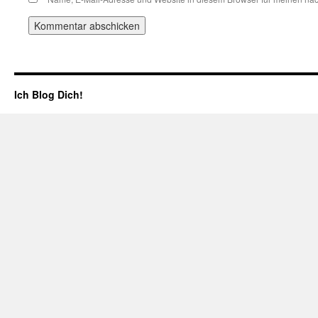
Ich Blog Dich!