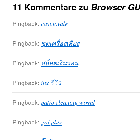
11 Kommentare zu
Browser GU
Pingback:
casinovale
Pingback:
ชุดเครื่องเสียง
Pingback:
สล็อตเงินวอน
Pingback:
iux รีวิว
Pingback:
patio cleaning wirral
Pingback:
grd plus