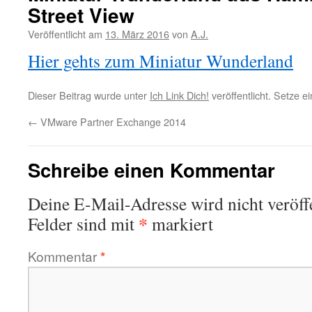
Street View
Veröffentlicht am
13. März 2016
von
A.J.
Hier gehts zum Miniatur Wunderland
Dieser Beitrag wurde unter
Ich Link Dich!
veröffentlicht. Setze 
←
VMware Partner Exchange 2014
Schreibe einen Kommentar
Deine E-Mail-Adresse wird nicht veröffe
*
Felder sind mit
markiert
Kommentar
*