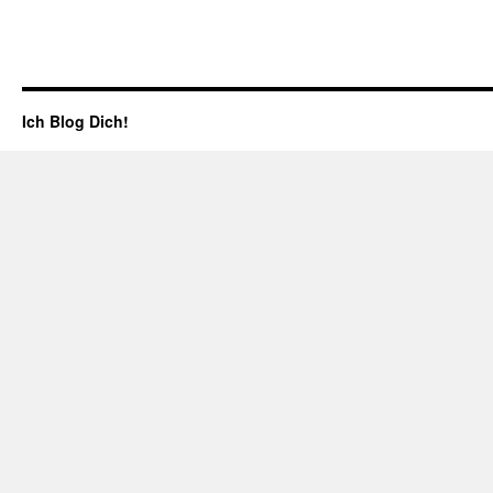
Ich Blog Dich!