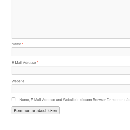
Name
*
E-Mail-Adresse
*
Website
Name, E-Mail-Adresse und Website in diesem Browser für meinen nä