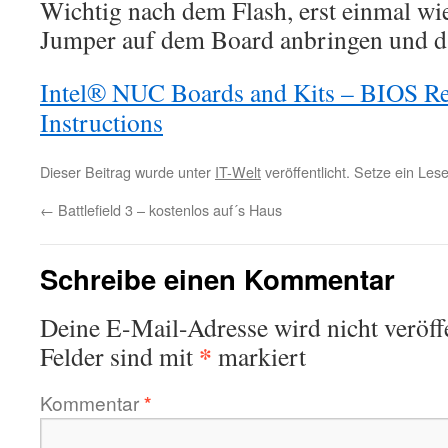
Wichtig nach dem Flash, erst einmal wi
Jumper auf dem Board anbringen und da
Intel® NUC Boards and Kits – BIOS R
Instructions
Dieser Beitrag wurde unter
IT-Welt
veröffentlicht. Setze ein Les
←
Battlefield 3 – kostenlos auf´s Haus
Schreibe einen Kommentar
Deine E-Mail-Adresse wird nicht veröffe
*
Felder sind mit
markiert
Kommentar
*