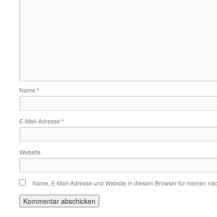
Name
*
E-Mail-Adresse
*
Website
Name, E-Mail-Adresse und Website in diesem Browser für meinen nä