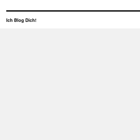
Ich Blog Dich!