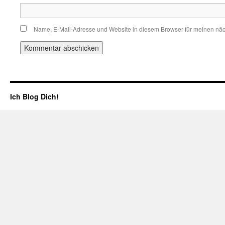
Name, E-Mail-Adresse und Website in diesem Browser für meinen nä
Ich Blog Dich!