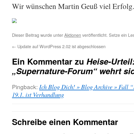
Wir wünschen Martin Geuß viel Erfolg
Dieser Beitrag wurde unter
Aktionen
veröffentlicht. Setze ein L
←
Update auf WordPress 2.02 ist abgeschlossen
Ein Kommentar zu
Heise-Urteil
„Supernature-Forum“ wehrt si
Pingback:
Ich Blog Dich! » Blog Archive » Fall
19.1. ist Verhandlung
Schreibe einen Kommentar