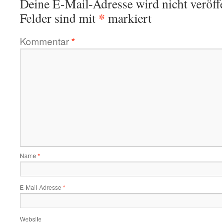
Deine E-Mail-Adresse wird nicht veröffe
*
Felder sind mit
markiert
Kommentar
*
Name
*
E-Mail-Adresse
*
Website