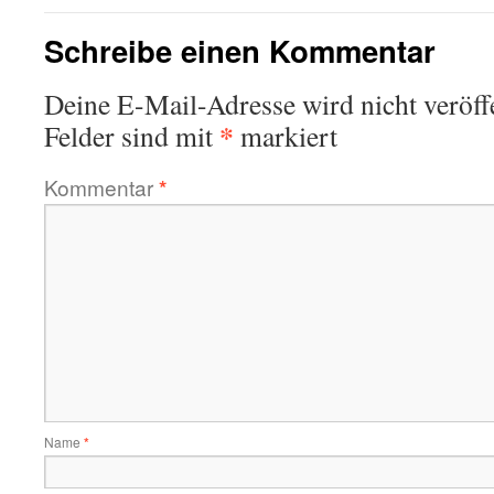
Schreibe einen Kommentar
Deine E-Mail-Adresse wird nicht veröffe
*
Felder sind mit
markiert
Kommentar
*
Name
*