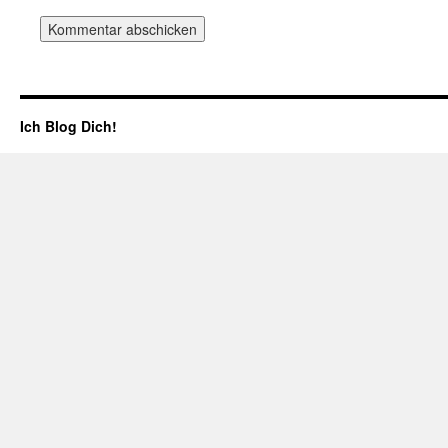
Ich Blog Dich!