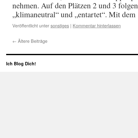
nehmen. Auf den Plätzen 2 und 3 folgen
„klimaneutral“ und „entartet“. Mit de
Veröffentlicht unter
sonstiges
|
Kommentar hinterlassen
←
Ältere Beiträge
Ich Blog Dich!