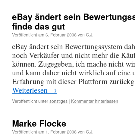
eBay ändert sein Bewertungs
finde das gut
Veröffentlicht am
6. Februar 2008
von
C.J.
eBay ändert sein Bewertungssystem dah
noch Verkäufer und nicht mehr die Käu
können. Zugegeben, ich mache nicht wir
und kann daher nicht wirklich auf eine
Erfahrung mit dieser Plattform zurückg
Weiterlesen
→
Veröffentlicht unter
sonstiges
|
Kommentar hinterlassen
Marke Flocke
Veröffentlicht am
1. Februar 2008
von
C.J.