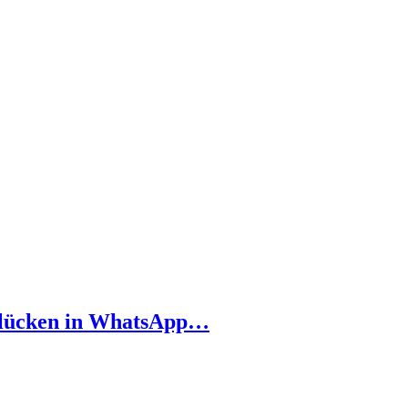
tslücken in WhatsApp…