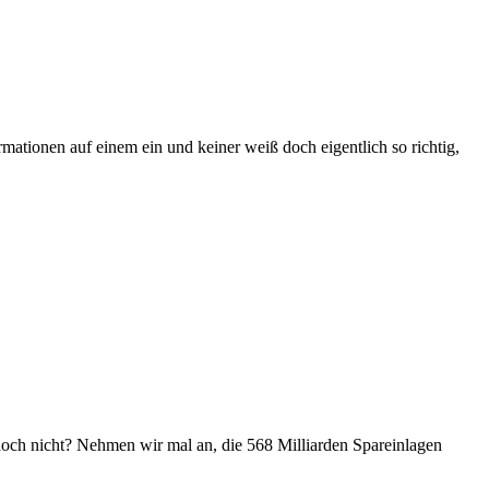
tionen auf einem ein und keiner weiß doch eigentlich so richtig,
r doch nicht? Nehmen wir mal an, die 568 Milliarden Spareinlagen