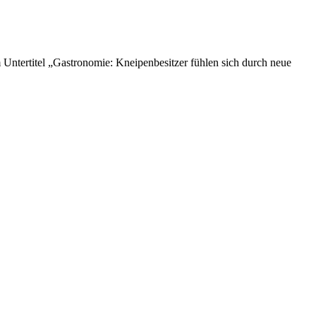
m Untertitel „Gastronomie: Kneipenbesitzer fühlen sich durch neue