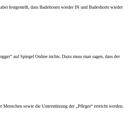
abei festgestellt, dass Badehosen wieder IN und Badeshorts wieder
Blogger“ auf Spiegel Online nichts. Dazu muss man sagen, dass der
ger Menschen sowie die Unterstützung der „Pfleger“ erreicht werden.