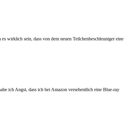
es wirklich sein, dass von dem neuen Teilchenbeschleuniger eine
be ich Angst, dass ich bei Amazon versehentlich eine Blue-ray