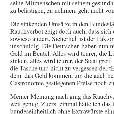
seine Mitmenschen mit seinem gesundh
zu belästigen, zu nehmen, geht nicht vo
Die sinkenden Umsätze in den Bundesl
Rauchverbot zeigt doch auch, dass sich
sowieso ändert. Sicherlich ist der Fakto
unschuldig. Die Deutschen haben nun 
Geld im Beutel. Alles wird teurer, die 
sinken, alles wird teurer, der Staat greif
die Tasche und nicht zu vergessen der
denn das Geld kommen, um die auch bes
Gastronomie gestiegenen Preise noch zu
Meiner Meinung nach ging das Rauchve
weit genug. Zuerst einmal hätte ich das
bundeseinheitlich ohne Extrawürste ein