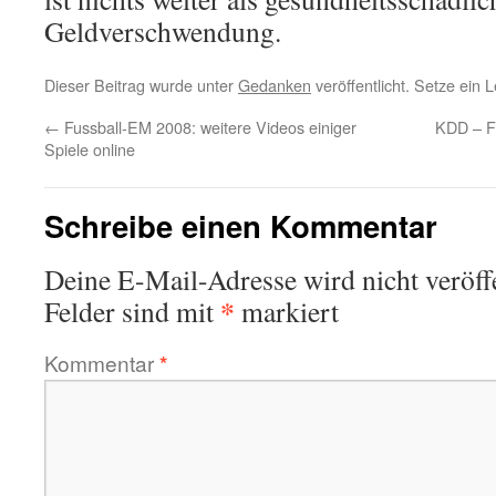
Geldverschwendung.
Dieser Beitrag wurde unter
Gedanken
veröffentlicht. Setze ein
←
Fussball-EM 2008: weitere Videos einiger
KDD – Fo
Spiele online
Schreibe einen Kommentar
Deine E-Mail-Adresse wird nicht veröffe
*
Felder sind mit
markiert
Kommentar
*