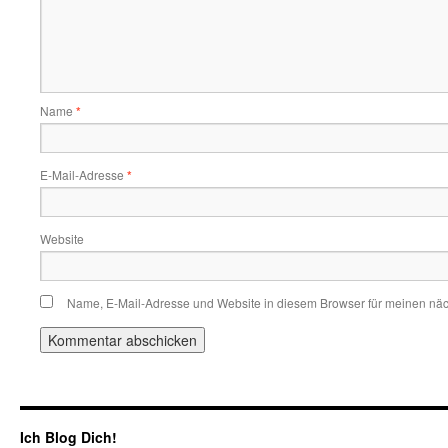
Name
*
E-Mail-Adresse
*
Website
Name, E-Mail-Adresse und Website in diesem Browser für meinen nä
Ich Blog Dich!