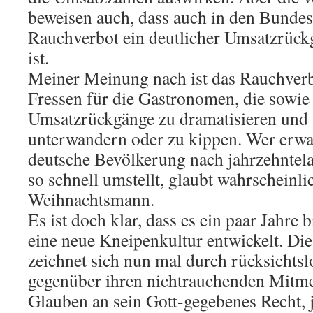
beweisen auch, dass auch in den Bunde
Rauchverbot ein deutlicher Umsatzrück
ist.
Meiner Meinung nach ist das Rauchverb
Fressen für die Gastronomen, die sowie 
Umsatzrückgänge zu dramatisieren und 
unterwandern oder zu kippen. Wer erwart
deutsche Bevölkerung nach jahrzehntel
so schnell umstellt, glaubt wahrscheinl
Weihnachtsmann.
Es ist doch klar, dass es ein paar Jahre 
eine neue Kneipenkultur entwickelt. Di
zeichnet sich nun mal durch rücksichts
gegenüber ihren nichtrauchenden Mitm
Glauben an sein Gott-gegebenes Recht, j