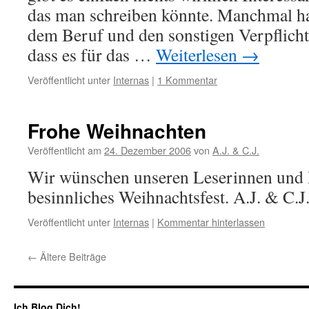
das man schreiben könnte. Manchmal h
dem Beruf und den sonstigen Verpflicht
dass es für das …
Weiterlesen
→
Veröffentlicht unter
Internas
|
1 Kommentar
Frohe Weihnachten
Veröffentlicht am
24. Dezember 2006
von
A.J. & C.J.
Wir wünschen unseren Leserinnen und 
besinnliches Weihnachtsfest. A.J. & C.J
Veröffentlicht unter
Internas
|
Kommentar hinterlassen
←
Ältere Beiträge
Ich Blog Dich!